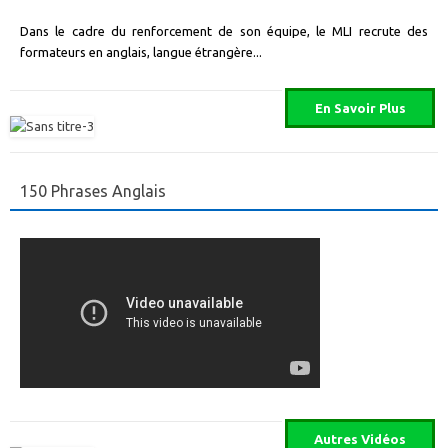
Dans le cadre du renforcement de son équipe, le MLI recrute des
formateurs en anglais, langue étrangère...
150 Phrases Anglais