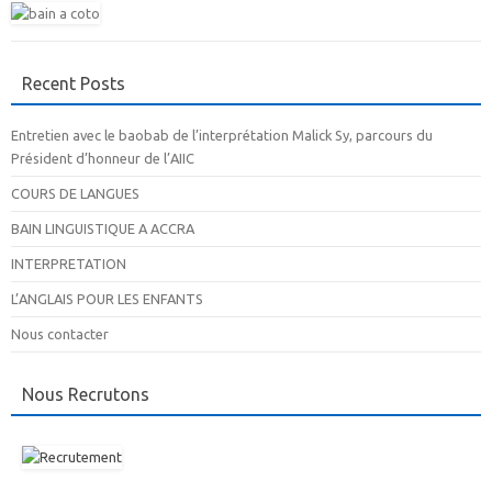
Recent Posts
Entretien avec le baobab de l’interprétation Malick Sy, parcours du
Président d’honneur de l’AIIC
COURS DE LANGUES
BAIN LINGUISTIQUE A ACCRA
INTERPRETATION
L’ANGLAIS POUR LES ENFANTS
Nous contacter
Nous Recrutons