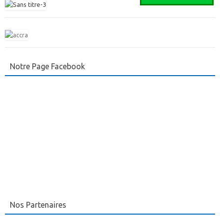
Notre Page Facebook
Nos Partenaires