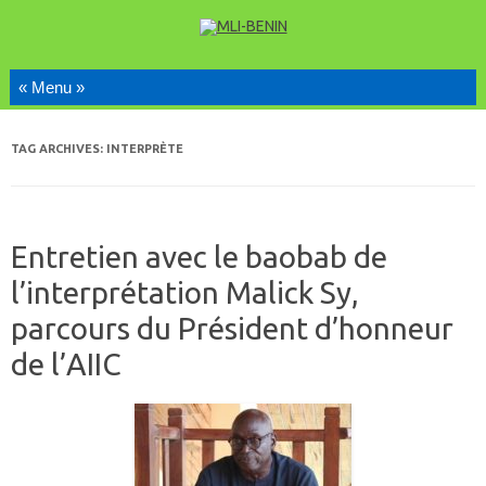
Skip to content
TAG ARCHIVES:
INTERPRÈTE
Entretien avec le baobab de
l’interprétation Malick Sy,
parcours du Président d’honneur
de l’AIIC