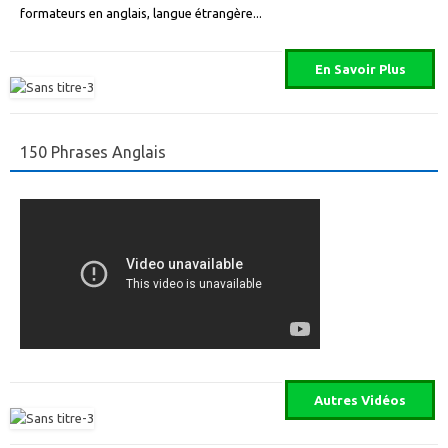
formateurs en anglais, langue étrangère...
150 Phrases Anglais