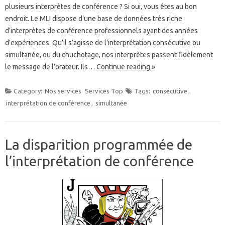
plusieurs interprètes de conférence ? Si oui, vous êtes au bon
endroit. Le MLI dispose d’une base de données très riche
d’interprètes de conférence professionnels ayant des années
d’expériences. Qu’il s’agisse de l’interprétation consécutive ou
simultanée, ou du chuchotage, nos interprètes passent fidèlement
le message de l’orateur. Ils…
Continue reading »
Category:
Nos services
Services Top
Tags:
consécutive
,
interprétation de conférence
,
simultanée
La disparition programmée de
l’interprétation de conférence