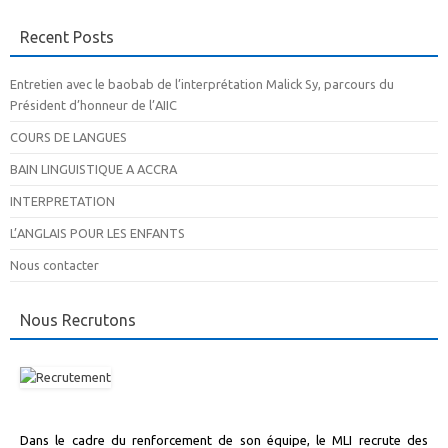
Recent Posts
Entretien avec le baobab de l’interprétation Malick Sy, parcours du
Président d’honneur de l’AIIC
COURS DE LANGUES
BAIN LINGUISTIQUE A ACCRA
INTERPRETATION
L’ANGLAIS POUR LES ENFANTS
Nous contacter
Nous Recrutons
Dans le cadre du renforcement de son équipe, le MLI recrute des