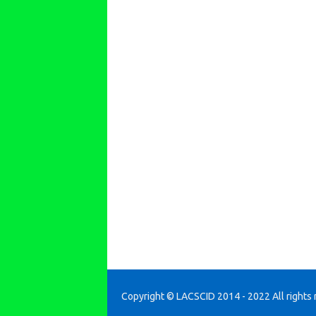
Copyright © LACSCID 2014 - 2022 All rights