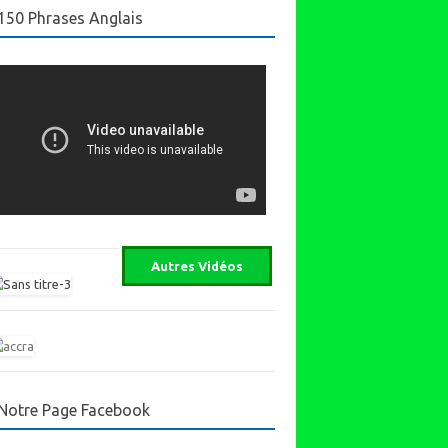
150 Phrases Anglais
Notre Page Facebook