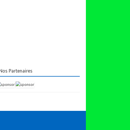
Nos Partenaires