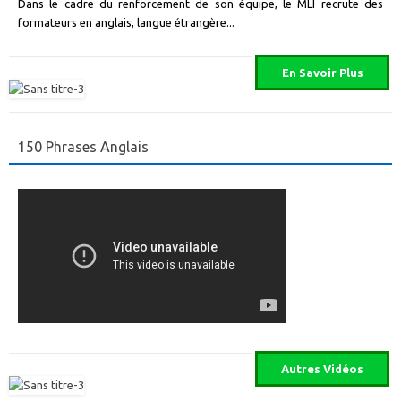
Dans le cadre du renforcement de son équipe, le MLI recrute des
formateurs en anglais, langue étrangère...
150 Phrases Anglais