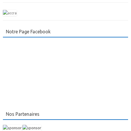
Notre Page Facebook
Nos Partenaires