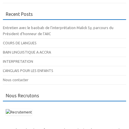
Recent Posts
Entretien avec le baobab de l’interprétation Malick Sy, parcours du
Président d’honneur de l’AIIC
COURS DE LANGUES
BAIN LINGUISTIQUE A ACCRA
INTERPRETATION
L’ANGLAIS POUR LES ENFANTS
Nous contacter
Nous Recrutons