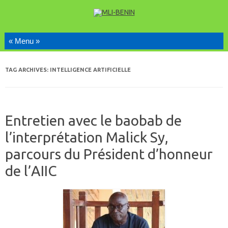
Skip to content
TAG ARCHIVES:
INTELLIGENCE ARTIFICIELLE
Entretien avec le baobab de
l’interprétation Malick Sy,
parcours du Président d’honneur
de l’AIIC