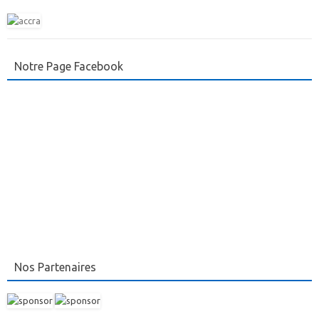
Notre Page Facebook
Nos Partenaires