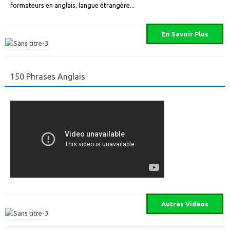
formateurs en anglais, langue étrangère...
150 Phrases Anglais