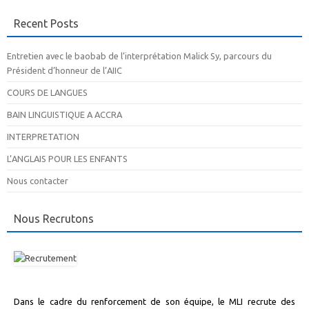
Recent Posts
Entretien avec le baobab de l’interprétation Malick Sy, parcours du
Président d’honneur de l’AIIC
COURS DE LANGUES
BAIN LINGUISTIQUE A ACCRA
INTERPRETATION
L’ANGLAIS POUR LES ENFANTS
Nous contacter
Nous Recrutons
Dans le cadre du renforcement de son équipe, le MLI recrute des