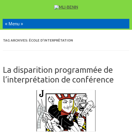
Skip to content
TAG ARCHIVES:
ÉCOLE D’INTERPRÉTATION
La disparition programmée de
l’interprétation de conférence