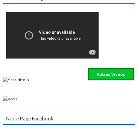
Notre Page Facebook