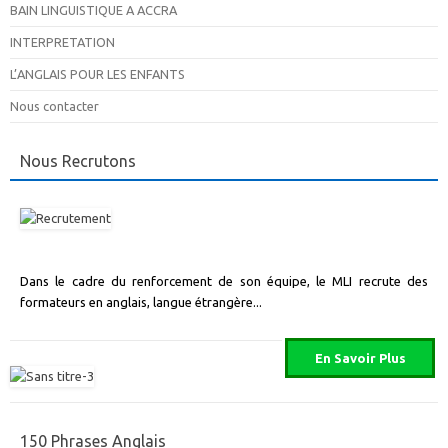
BAIN LINGUISTIQUE A ACCRA
INTERPRETATION
L’ANGLAIS POUR LES ENFANTS
Nous contacter
Nous Recrutons
Dans le cadre du renforcement de son équipe, le MLI recrute des
formateurs en anglais, langue étrangère...
150 Phrases Anglais