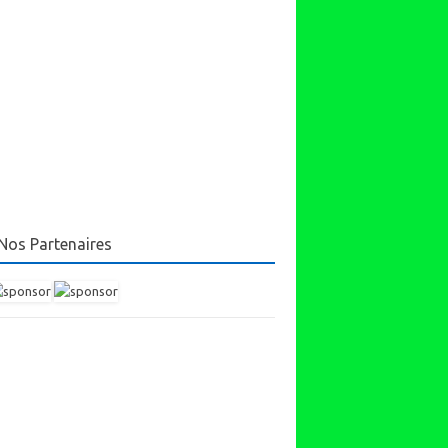
Nos Partenaires