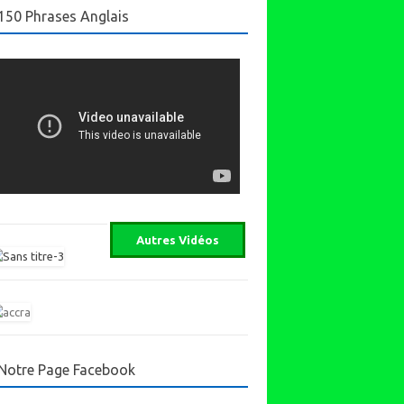
150 Phrases Anglais
Notre Page Facebook