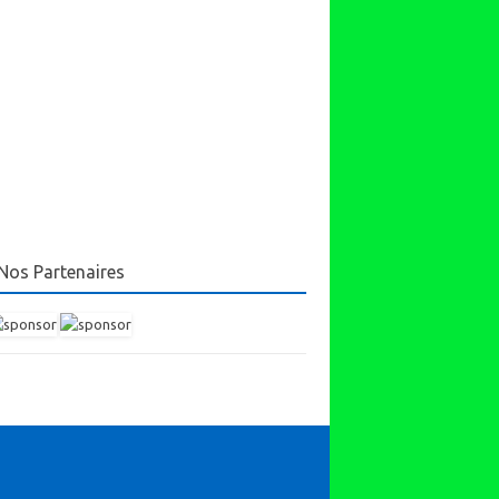
Nos Partenaires