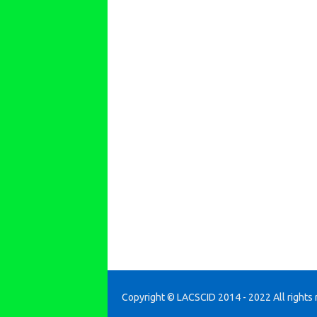
Copyright © LACSCID 2014 - 2022 All rights