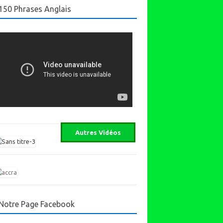
150 Phrases Anglais
Notre Page Facebook