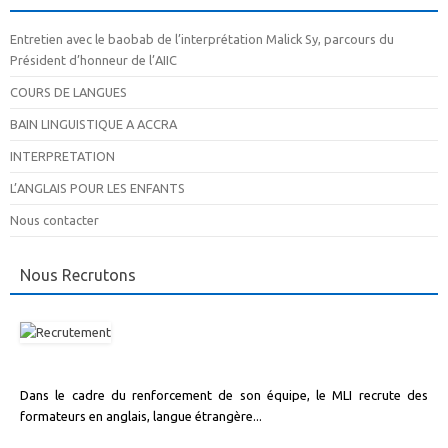
Entretien avec le baobab de l’interprétation Malick Sy, parcours du
Président d’honneur de l’AIIC
COURS DE LANGUES
BAIN LINGUISTIQUE A ACCRA
INTERPRETATION
L’ANGLAIS POUR LES ENFANTS
Nous contacter
Nous Recrutons
Dans le cadre du renforcement de son équipe, le MLI recrute des
formateurs en anglais, langue étrangère...