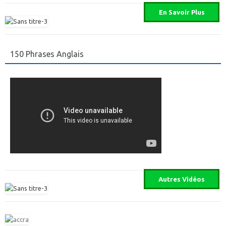
150 Phrases Anglais