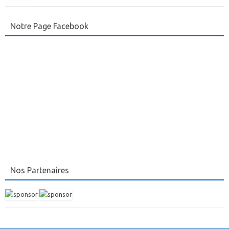
Notre Page Facebook
Nos Partenaires