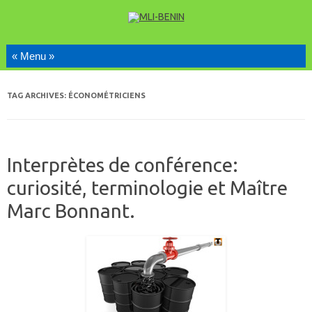
Skip to content
TAG ARCHIVES:
ÉCONOMÉTRICIENS
Interprètes de conférence:
curiosité, terminologie et Maître
Marc Bonnant.