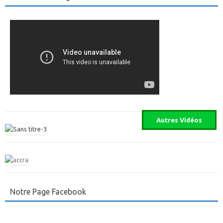
Notre Page Facebook