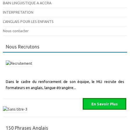
BAIN LINGUISTIQUE A ACCRA
INTERPRETATION
L’ANGLAIS POUR LES ENFANTS
Nous contacter
Nous Recrutons
Dans le cadre du renforcement de son équipe, le MLI recrute des
formateurs en anglais, langue étrangère...
150 Phrases Anglais