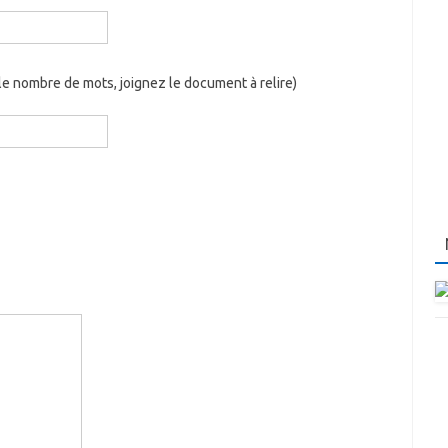
e nombre de mots, joignez le document à relire)