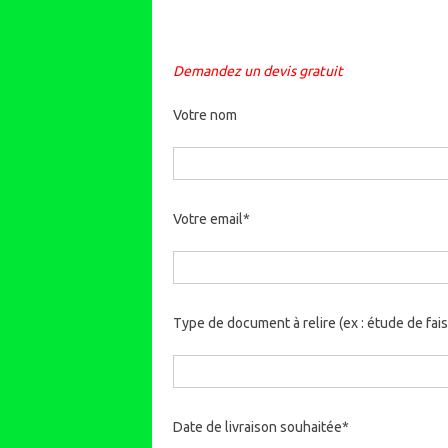
Demandez un devis gratuit
Votre nom
Votre email*
Type de document à relire (ex : étude de faisa
Date de livraison souhaitée*