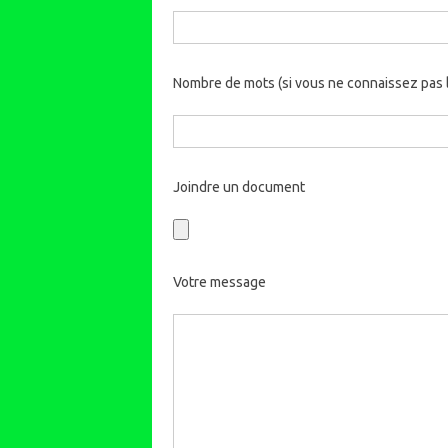
Nombre de mots (si vous ne connaissez pas l
Joindre un document
Votre message