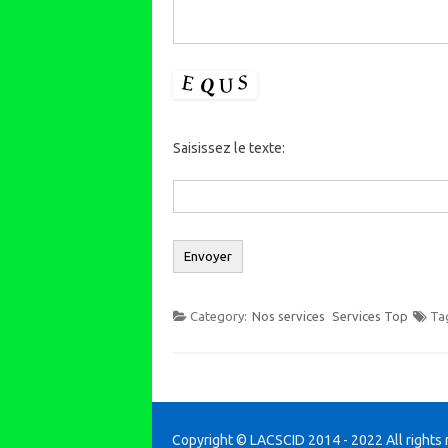
Saisissez le texte:
Category:
Nos services
Services Top
Ta
Copyright © LACSCID 2014 - 2022 All rights