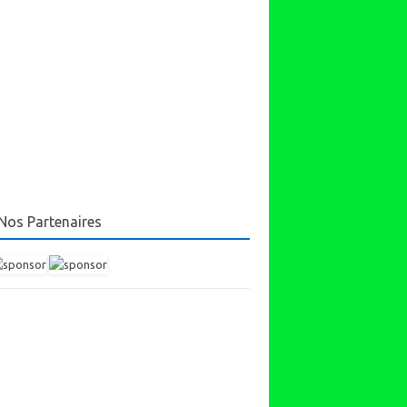
Nos Partenaires