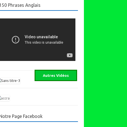
150 Phrases Anglais
Notre Page Facebook