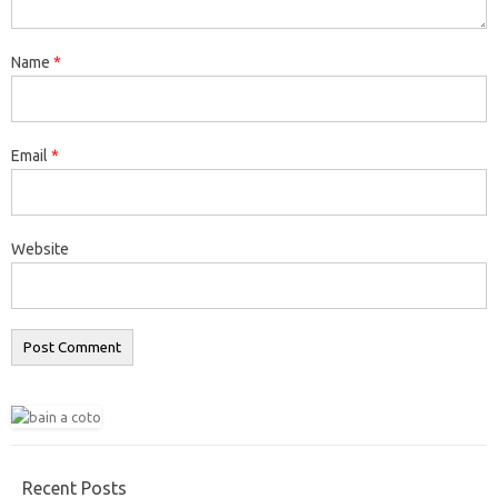
Name
*
Email
*
Website
Recent Posts