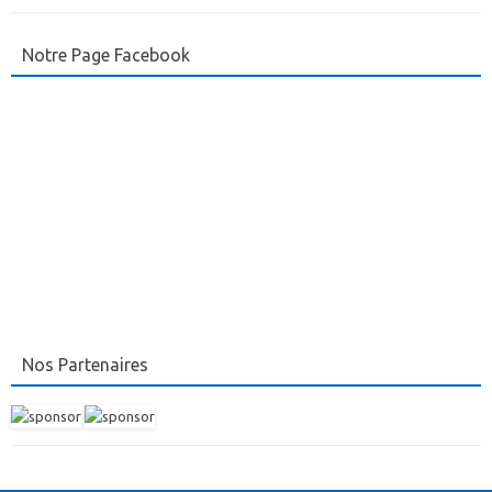
Notre Page Facebook
Nos Partenaires