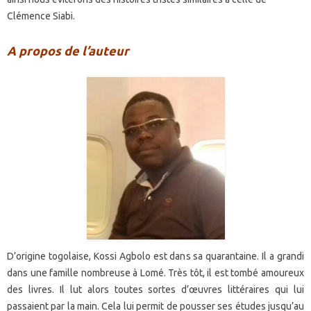
Clémence Siabi.
A propos de l’auteur
D’origine togolaise, Kossi Agbolo est dans sa quarantaine. Il a grandi
dans une famille nombreuse à Lomé. Très tôt, il est tombé amoureux
des livres. Il lut alors toutes sortes d’œuvres littéraires qui lui
passaient par la main. Cela lui permit de pousser ses études jusqu’au