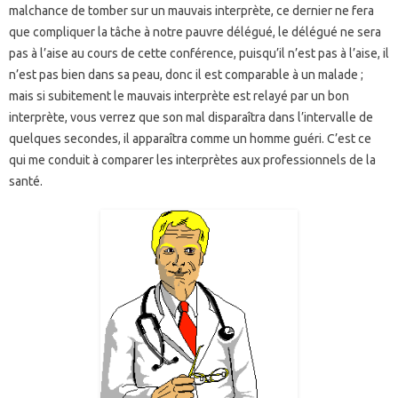
malchance de tomber sur un mauvais interprète, ce dernier ne fera
que compliquer la tâche à notre pauvre délégué, le délégué ne sera
pas à l’aise au cours de cette conférence, puisqu’il n’est pas à l’aise, il
n’est pas bien dans sa peau, donc il est comparable à un malade ;
mais si subitement le mauvais interprète est relayé par un bon
interprète, vous verrez que son mal disparaîtra dans l’intervalle de
quelques secondes, il apparaîtra comme un homme guéri. C’est ce
qui me conduit à comparer les interprètes aux professionnels de la
santé.