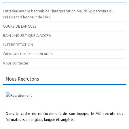
Entretien avec le baobab de l’interprétation Malick Sy, parcours du
Président d’honneur de l’AIIC
COURS DE LANGUES
BAIN LINGUISTIQUE A ACCRA
INTERPRETATION
L’ANGLAIS POUR LES ENFANTS
Nous contacter
Nous Recrutons
Dans le cadre du renforcement de son équipe, le MLI recrute des
formateurs en anglais, langue étrangère...