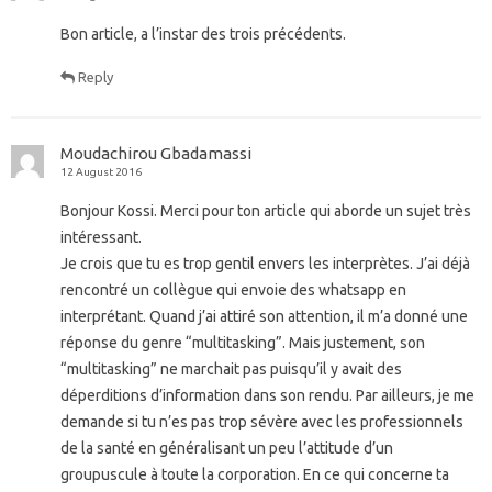
Bon article, a l’instar des trois précédents.
Reply
Moudachirou Gbadamassi
12 August 2016
Bonjour Kossi. Merci pour ton article qui aborde un sujet très
intéressant.
Je crois que tu es trop gentil envers les interprètes. J’ai déjà
rencontré un collègue qui envoie des whatsapp en
interprétant. Quand j’ai attiré son attention, il m’a donné une
réponse du genre “multitasking”. Mais justement, son
“multitasking” ne marchait pas puisqu’il y avait des
déperditions d’information dans son rendu. Par ailleurs, je me
demande si tu n’es pas trop sévère avec les professionnels
de la santé en généralisant un peu l’attitude d’un
groupuscule à toute la corporation. En ce qui concerne ta