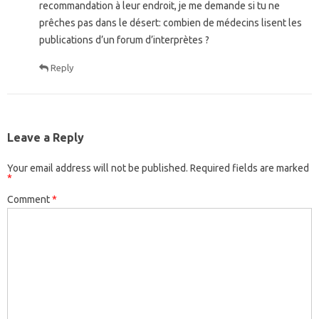
recommandation à leur endroit, je me demande si tu ne
prêches pas dans le désert: combien de médecins lisent les
publications d’un forum d’interprètes ?
Reply
Leave a Reply
Your email address will not be published.
Required fields are marked
*
Comment
*