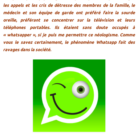
les appels et les cris de détresse des membres de la famille, le
médecin et son équipe de garde ont préféré faire la sourde
oreille, préférant se concentrer sur la télévision et leurs
téléphones portables. Ils étaient sans doute occupés à
« whatsapper », si je puis me permettre ce néologisme. Comme
vous le savez certainement, le phénomène Whatsapp fait des
ravages dans la société.