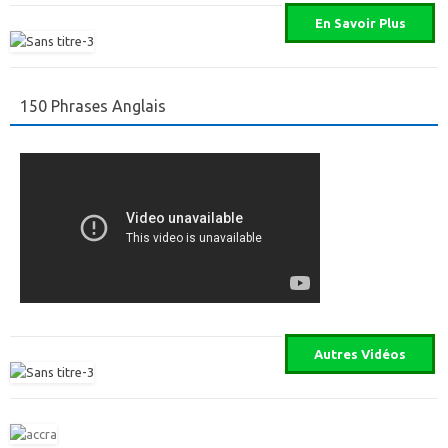
150 Phrases Anglais