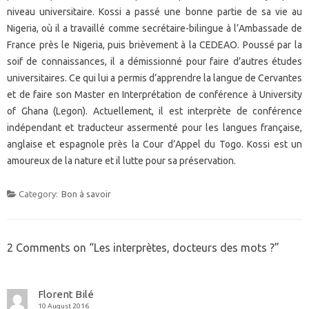
niveau universitaire. Kossi a passé une bonne partie de sa vie au
Nigeria, où il a travaillé comme secrétaire-bilingue à l’Ambassade de
France près le Nigeria, puis brièvement à la CEDEAO. Poussé par la
soif de connaissances, il a démissionné pour faire d’autres études
universitaires. Ce qui lui a permis d’apprendre la langue de Cervantes
et de faire son Master en Interprétation de conférence à University
of Ghana (Legon). Actuellement, il est interprète de conférence
indépendant et traducteur assermenté pour les langues française,
anglaise et espagnole près la Cour d’Appel du Togo. Kossi est un
amoureux de la nature et il lutte pour sa préservation.
Category:
Bon à savoir
2 Comments on “
Les interprètes, docteurs des mots ?
”
Florent Bilé
10 August 2016