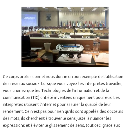
Ce corps professionnel nous donne un bon exemple de l’utilisation
des réseaux sociaux. Lorsque vous voyez les interprètes travailler,
vous croiriez que les Technologies de l’information et de la
communication (TIC) ont été inventées uniquement pour eux. Les
interprètes utilisent l’internet pour assurer la qualité de leur
rendement. Ce n’est pas pour rien qu’ils sont appelés des docteurs
des mots, ils cherchent à trouver le sens juste, à nuancer les
expressions et à éviter le glissement de sens, tout ceci grâce aux