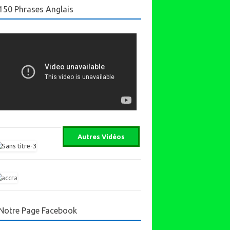
150 Phrases Anglais
Notre Page Facebook