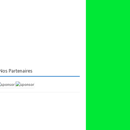
Nos Partenaires