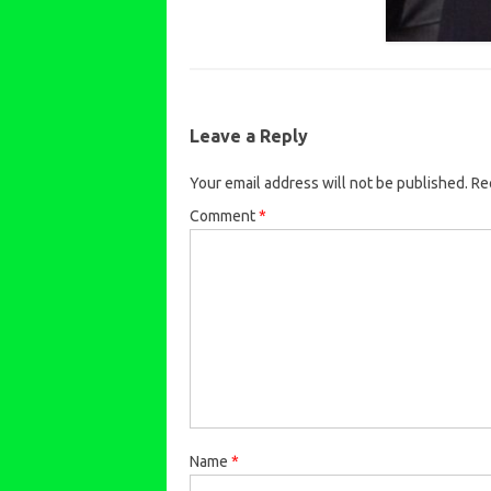
Leave a Reply
Your email address will not be published.
Re
Comment
*
Name
*