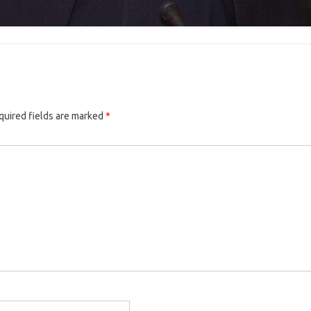
quired fields are marked
*