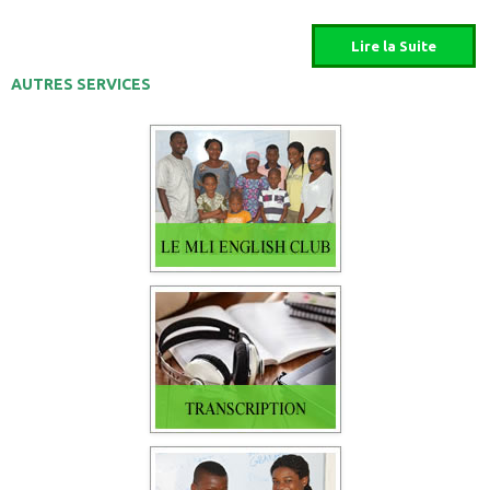
AUTRES SERVICES