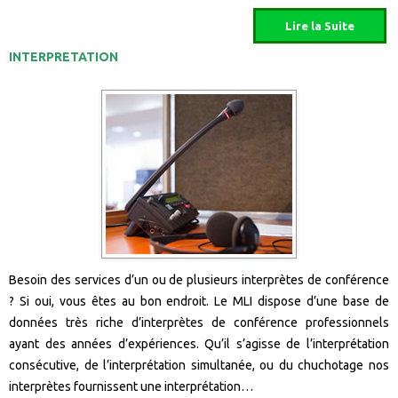
INTERPRETATION
Besoin des services d’un ou de plusieurs interprètes de conférence
? Si oui, vous êtes au bon endroit. Le MLI dispose d’une base de
données très riche d’interprètes de conférence professionnels
ayant des années d’expériences. Qu’il s’agisse de l’interprétation
consécutive, de l’interprétation simultanée, ou du chuchotage nos
interprètes fournissent une interprétation…