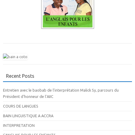
Recent Posts
Entretien avec le baobab de l’interprétation Malick Sy, parcours du
Président d’honneur de l’AIIC
COURS DE LANGUES
BAIN LINGUISTIQUE A ACCRA
INTERPRETATION
L’ANGLAIS POUR LES ENFANTS