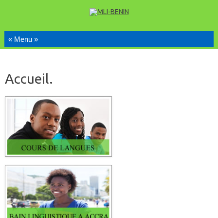
Skip to content
Accueil.