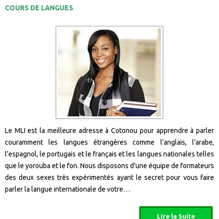
COURS DE LANGUES
Le MLI est la meilleure adresse à Cotonou pour apprendre à parler
couramment les langues étrangères comme l’anglais, l’arabe,
l’espagnol, le portugais et le français et les langues nationales telles
que le yorouba et le fon. Nous disposons d’une équipe de formateurs
des deux sexes très expérimentés ayant le secret pour vous faire
parler la langue internationale de votre…