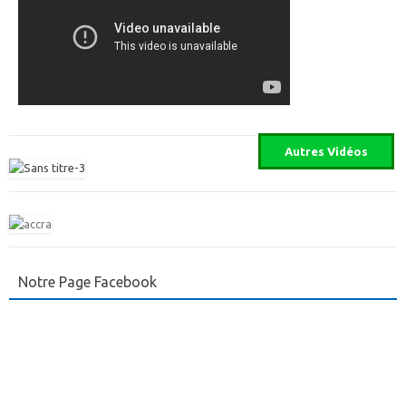
Notre Page Facebook