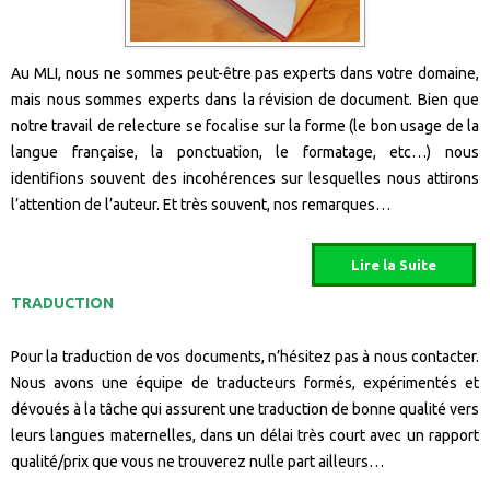
Au MLI, nous ne sommes peut-être pas experts dans votre domaine,
mais nous sommes experts dans la révision de document. Bien que
notre travail de relecture se focalise sur la forme (le bon usage de la
langue française, la ponctuation, le formatage, etc…) nous
identifions souvent des incohérences sur lesquelles nous attirons
l’attention de l’auteur. Et très souvent, nos remarques…
TRADUCTION
Pour la traduction de vos documents, n’hésitez pas à nous contacter.
Nous avons une équipe de traducteurs formés, expérimentés et
dévoués à la tâche qui assurent une traduction de bonne qualité vers
leurs langues maternelles, dans un délai très court avec un rapport
qualité/prix que vous ne trouverez nulle part ailleurs…