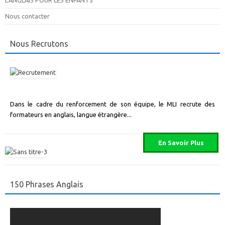
Nous contacter
Nous Recrutons
Dans le cadre du renforcement de son équipe, le MLI recrute des
formateurs en anglais, langue étrangère...
150 Phrases Anglais