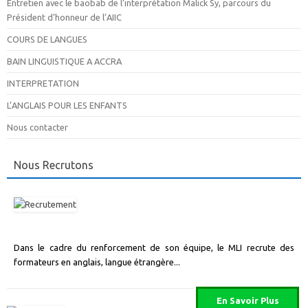
Entretien avec le baobab de l’interprétation Malick Sy, parcours du
Président d’honneur de l’AIIC
COURS DE LANGUES
BAIN LINGUISTIQUE A ACCRA
INTERPRETATION
L’ANGLAIS POUR LES ENFANTS
Nous contacter
Nous Recrutons
Dans le cadre du renforcement de son équipe, le MLI recrute des
formateurs en anglais, langue étrangère...