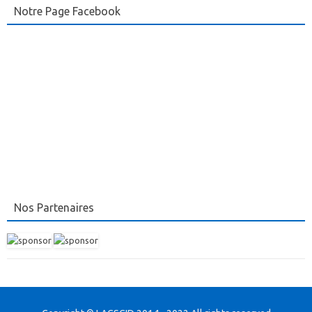
Notre Page Facebook
Nos Partenaires