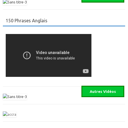
150 Phrases Anglais