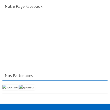
Notre Page Facebook
Nos Partenaires