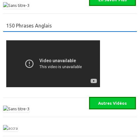
150 Phrases Anglais