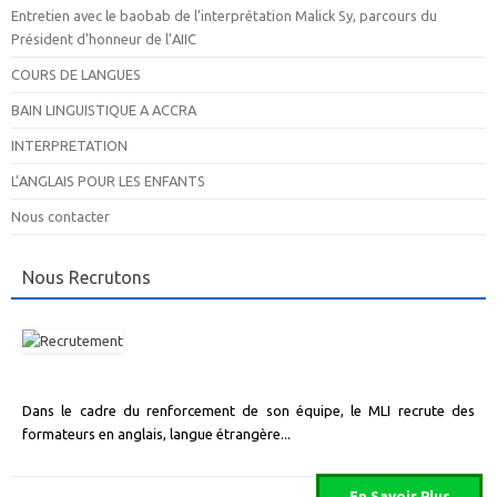
Entretien avec le baobab de l’interprétation Malick Sy, parcours du
Président d’honneur de l’AIIC
COURS DE LANGUES
BAIN LINGUISTIQUE A ACCRA
INTERPRETATION
L’ANGLAIS POUR LES ENFANTS
Nous contacter
Nous Recrutons
Dans le cadre du renforcement de son équipe, le MLI recrute des
formateurs en anglais, langue étrangère...